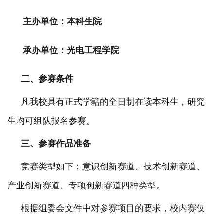
主办单位：
本科生院
承办单位：光电工程学院
二、参赛条件
凡我校具有正式学籍的全日制
在读
本科
生，研究
生
均可组队报名参赛。
三、参赛作品准备
竞赛类型如下：意识创新赛道、技术创新赛道、
产业创新赛道
、专项创新赛道
四
种类型。
根据组委会文件中对参赛项目的要求，校内赛仅