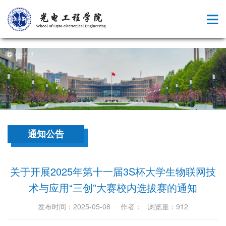
。
通知公告
关于开展2025年第十一届3S杯大学生物联网技
术与应用“三创”大赛校内选拔赛的通知​
发布时间：2025-05-08 作者： 浏览量：
912