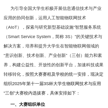
为引导全国大学生积极开展信息通信技术与产业
应用的协同创新，运用人工智能物联网技术
（
AIoT），探索与研究新型基础设施“智慧服务系统
（Smart Service System，简称 3S）”的关键技术与
解决方案，培养和提升大学生在智能物联网领域的
“意识创新、技术创新、产业创新”（三创）能力和素
养，构建公益性、开放性的创新平台，加速科技成果
转移转化，
按照大赛赛程及学校的统一安排，现决定
组织
202
5年
第十
一
届
3S杯大学生物联网技术与应用
“三创”大赛校内选拔赛，具体安排如下：
一、大赛组织单位