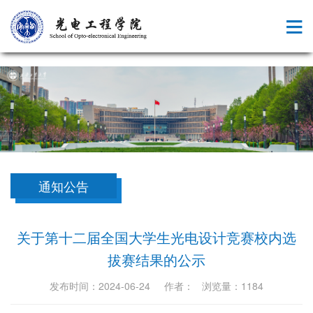
。
通知公告
关于第十二届全国大学生光电设计竞赛校内选
拔赛结果的公示
发布时间：2024-06-24 作者： 浏览量：
1184